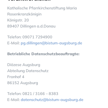
Katholische Pfarrkirchenstiftung Maria
Rosenkranzkönigin
Königstr. 20
89407 Dillingen a.d.Donau
Telefon: 09071 7294900
E-Mail:
pg.dillingen@bistum-augsburg.de
Betriebliche Datenschutzbeauftragte:
Diözese Augsburg
Abteilung Datenschutz
Fronhof 4
86152 Augsburg
Telefon: 0821 / 3166 – 8383
E-Mail:
datenschutz@bistum-augsburg.de