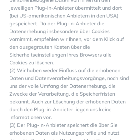
jeweiligen Plug-in-Anbieter übermittelt und dort
(bei US-amerikanischen Anbietern in den USA)
gespeichert. Da der Plug-in-Anbieter die
Datenerhebung insbesondere über Cookies
vornimmt, empfehlen wir Ihnen, vor dem Klick auf
den ausgegrauten Kasten über die
Sicherheitseinstellungen Ihres Browsers alle
Cookies zu löschen.
(2) Wir haben weder Einfluss auf die erhobenen
Daten und Datenverarbeitungsvorgänge, noch sind
uns der volle Umfang der Datenerhebung, die
Zwecke der Verarbeitung, die Speicherfristen
bekannt. Auch zur Löschung der erhobenen Daten
durch den Plug-in-Anbieter liegen uns keine
Informationen vor.
(3) Der Plug-in-Anbieter speichert die über Sie
erhobenen Daten als Nutzungsprofile und nutzt