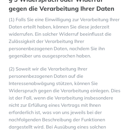
gegen die Verarbeitung Ihrer Daten
(1) Falls Sie eine Einwilligung zur Verarbeitung Ihrer
Daten erteilt haben, können Sie diese jederzeit
widerrufen. Ein solcher Widerruf beeinflusst die
Zulässigkeit der Verarbeitung Ihrer
personenbezogenen Daten, nachdem Sie ihn
gegenüber uns ausgesprochen haben.
(2) Soweit wir die Verarbeitung Ihrer
personenbezogenen Daten auf die
Interessenabwägung stützen, können Sie
Widerspruch gegen die Verarbeitung einlegen. Dies
ist der Fall, wenn die Verarbeitung insbesondere
nicht zur Erfüllung eines Vertrags mit Ihnen
erforderlich ist, was von uns jeweils bei der
nachfolgenden Beschreibung der Funktionen
dargestellt wird. Bei Ausübung eines solchen