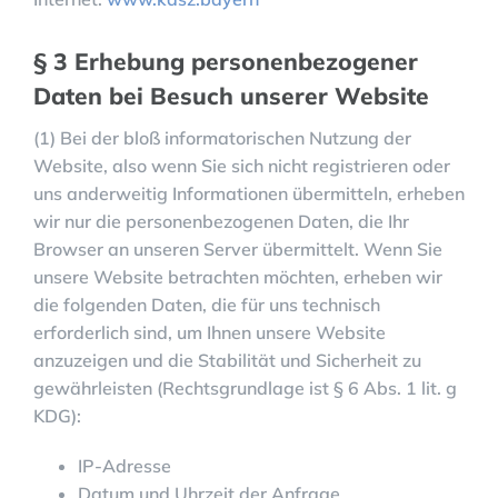
§ 3 Erhebung personenbezogener
Daten bei Besuch unserer Website
(1) Bei der bloß informatorischen Nutzung der
Website, also wenn Sie sich nicht registrieren oder
uns anderweitig Informationen übermitteln, erheben
wir nur die personenbezogenen Daten, die Ihr
Browser an unseren Server übermittelt. Wenn Sie
unsere Website betrachten möchten, erheben wir
die folgenden Daten, die für uns technisch
erforderlich sind, um Ihnen unsere Website
anzuzeigen und die Stabilität und Sicherheit zu
gewährleisten (Rechtsgrundlage ist § 6 Abs. 1 lit. g
KDG):
IP-Adresse
Datum und Uhrzeit der Anfrage