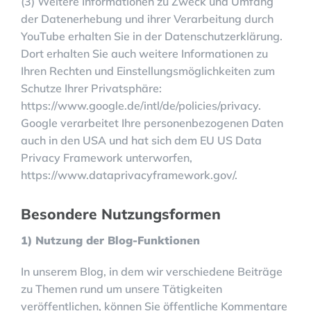
(3) Weitere Informationen zu Zweck und Umfang
der Datenerhebung und ihrer Verarbeitung durch
YouTube erhalten Sie in der Datenschutzerklärung.
Dort erhalten Sie auch weitere Informationen zu
Ihren Rechten und Einstellungsmöglichkeiten zum
Schutze Ihrer Privatsphäre:
https://www.google.de/intl/de/policies/privacy.
Google verarbeitet Ihre personenbezogenen Daten
auch in den USA und hat sich dem EU US Data
Privacy Framework unterworfen,
https://www.dataprivacyframework.gov/.
Besondere Nutzungsformen
1) Nutzung der Blog-Funktionen
In unserem Blog, in dem wir verschiedene Beiträge
zu Themen rund um unsere Tätigkeiten
veröffentlichen, können Sie öffentliche Kommentare