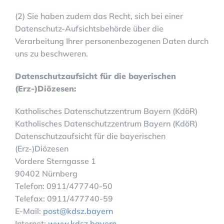
(2) Sie haben zudem das Recht, sich bei einer
Datenschutz-Aufsichtsbehörde über die
Verarbeitung Ihrer personenbezogenen Daten durch
uns zu beschweren.
Datenschutzaufsicht für die bayerischen
(Erz-)Diözesen:
Katholisches Datenschutzzentrum Bayern (KdöR)
Katholisches Datenschutzzentrum Bayern (KdöR)
Datenschutzaufsicht für die bayerischen
(Erz-)Diözesen
Vordere Sterngasse 1
90402 Nürnberg
Telefon: 0911/477740-50
Telefax: 0911/477740-59
E-Mail:
post@kdsz.bayern
Internet:
www.kdsz.bayern