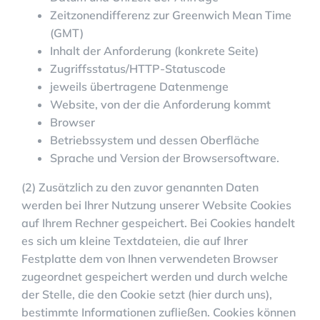
Zeitzonendifferenz zur Greenwich Mean Time
(GMT)
Inhalt der Anforderung (konkrete Seite)
Zugriffsstatus/HTTP-Statuscode
jeweils übertragene Datenmenge
Website, von der die Anforderung kommt
Browser
Betriebssystem und dessen Oberfläche
Sprache und Version der Browsersoftware.
(2) Zusätzlich zu den zuvor genannten Daten
werden bei Ihrer Nutzung unserer Website Cookies
auf Ihrem Rechner gespeichert. Bei Cookies handelt
es sich um kleine Textdateien, die auf Ihrer
Festplatte dem von Ihnen verwendeten Browser
zugeordnet gespeichert werden und durch welche
der Stelle, die den Cookie setzt (hier durch uns),
bestimmte Informationen zufließen. Cookies können