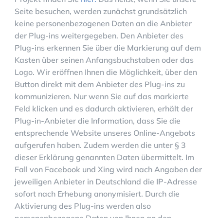
Seite besuchen, werden zunächst grundsätzlich
keine personenbezogenen Daten an die Anbieter
der Plug-ins weitergegeben. Den Anbieter des
Plug-ins erkennen Sie über die Markierung auf dem
Kasten über seinen Anfangsbuchstaben oder das
Logo. Wir eröffnen Ihnen die Möglichkeit, über den
Button direkt mit dem Anbieter des Plug-ins zu
kommunizieren. Nur wenn Sie auf das markierte
Feld klicken und es dadurch aktivieren, erhält der
Plug-in-Anbieter die Information, dass Sie die
entsprechende Website unseres Online-Angebots
aufgerufen haben. Zudem werden die unter § 3
dieser Erklärung genannten Daten übermittelt. Im
Fall von Facebook und Xing wird nach Angaben der
jeweiligen Anbieter in Deutschland die IP-Adresse
sofort nach Erhebung anonymisiert. Durch die
Aktivierung des Plug-ins werden also
personenbezogene Daten von Ihnen an den