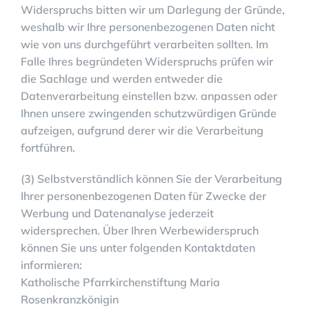
Widerspruchs bitten wir um Darlegung der Gründe,
weshalb wir Ihre personenbezogenen Daten nicht
wie von uns durchgeführt verarbeiten sollten. Im
Falle Ihres begründeten Widerspruchs prüfen wir
die Sachlage und werden entweder die
Datenverarbeitung einstellen bzw. anpassen oder
Ihnen unsere zwingenden schutzwürdigen Gründe
aufzeigen, aufgrund derer wir die Verarbeitung
fortführen.
(3) Selbstverständlich können Sie der Verarbeitung
Ihrer personenbezogenen Daten für Zwecke der
Werbung und Datenanalyse jederzeit
widersprechen. Über Ihren Werbewiderspruch
können Sie uns unter folgenden Kontaktdaten
informieren:
Katholische Pfarrkirchenstiftung Maria
Rosenkranzkönigin