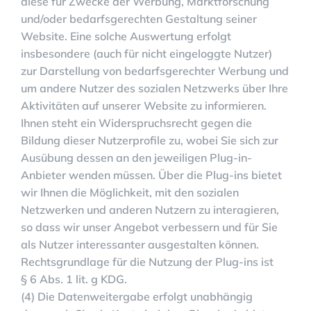
diese für Zwecke der Werbung, Marktforschung
und/oder bedarfsgerechten Gestaltung seiner
Website. Eine solche Auswertung erfolgt
insbesondere (auch für nicht eingeloggte Nutzer)
zur Darstellung von bedarfsgerechter Werbung und
um andere Nutzer des sozialen Netzwerks über Ihre
Aktivitäten auf unserer Website zu informieren.
Ihnen steht ein Widerspruchsrecht gegen die
Bildung dieser Nutzerprofile zu, wobei Sie sich zur
Ausübung dessen an den jeweiligen Plug-in-
Anbieter wenden müssen. Über die Plug-ins bietet
wir Ihnen die Möglichkeit, mit den sozialen
Netzwerken und anderen Nutzern zu interagieren,
so dass wir unser Angebot verbessern und für Sie
als Nutzer interessanter ausgestalten können.
Rechtsgrundlage für die Nutzung der Plug-ins ist
§ 6 Abs. 1 lit. g KDG.
(4) Die Datenweitergabe erfolgt unabhängig