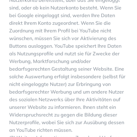
sind, oder ob kein Nutzerkonto besteht. Wenn Sie
bei Google eingeloggt sind, werden Ihre Daten
direkt Ihrem Konto zugeordnet. Wenn Sie die
Zuordnung mit Ihrem Profil bei YouTube nicht
wünschen, müssen Sie sich vor Aktivierung des
Buttons ausloggen. YouTube speichert Ihre Daten
als Nutzungsprofile und nutzt sie für Zwecke der
Werbung, Marktforschung und/oder
bedarfsgerechten Gestaltung seiner Website. Eine
solche Auswertung erfolgt insbesondere (selbst für
nicht eingeloggte Nutzer) zur Erbringung von
bedarfsgerechter Werbung und um andere Nutzer
des sozialen Netzwerks über Ihre Aktivitäten auf
unserer Website zu informieren. Ihnen steht ein
Widerspruchsrecht zu gegen die Bildung dieser
Nutzerprofile, wobei Sie sich zur Ausübung dessen
an YouTube richten müssen.