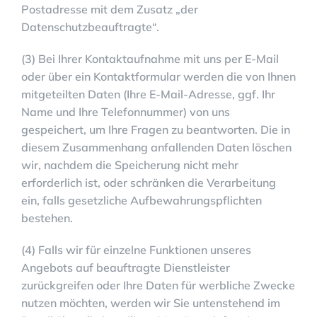
Postadresse mit dem Zusatz „der
Datenschutzbeauftragte“.
(3) Bei Ihrer Kontaktaufnahme mit uns per E-Mail
oder über ein Kontaktformular werden die von Ihnen
mitgeteilten Daten (Ihre E-Mail-Adresse, ggf. Ihr
Name und Ihre Telefonnummer) von uns
gespeichert, um Ihre Fragen zu beantworten. Die in
diesem Zusammenhang anfallenden Daten löschen
wir, nachdem die Speicherung nicht mehr
erforderlich ist, oder schränken die Verarbeitung
ein, falls gesetzliche Aufbewahrungspflichten
bestehen.
(4) Falls wir für einzelne Funktionen unseres
Angebots auf beauftragte Dienstleister
zurückgreifen oder Ihre Daten für werbliche Zwecke
nutzen möchten, werden wir Sie untenstehend im