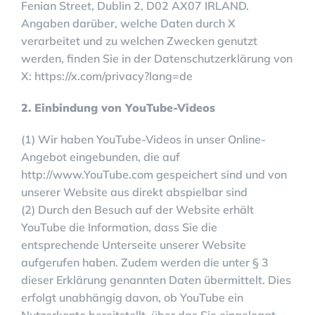
Fenian Street, Dublin 2, D02 AX07 IRLAND.
Angaben darüber, welche Daten durch X
verarbeitet und zu welchen Zwecken genutzt
werden, finden Sie in der Datenschutzerklärung von
X: https://x.com/privacy?lang=de
2. Einbindung von YouTube-Videos
(1) Wir haben YouTube-Videos in unser Online-
Angebot eingebunden, die auf
http://www.YouTube.com gespeichert sind und von
unserer Website aus direkt abspielbar sind
(2) Durch den Besuch auf der Website erhält
YouTube die Information, dass Sie die
entsprechende Unterseite unserer Website
aufgerufen haben. Zudem werden die unter § 3
dieser Erklärung genannten Daten übermittelt. Dies
erfolgt unabhängig davon, ob YouTube ein
Nutzerkonto bereitstellt, über das Sie eingeloggt