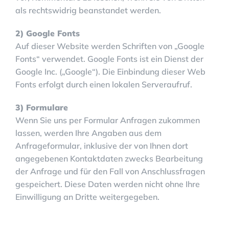
als rechtswidrig beanstandet werden.
2) Google Fonts
Auf dieser Website werden Schriften von „Google
Fonts“ verwendet. Google Fonts ist ein Dienst der
Google Inc. („Google“). Die Einbindung dieser Web
Fonts erfolgt durch einen lokalen Serveraufruf.
3) Formulare
Wenn Sie uns per Formular Anfragen zukommen
lassen, werden Ihre Angaben aus dem
Anfrageformular, inklusive der von Ihnen dort
angegebenen Kontaktdaten zwecks Bearbeitung
der Anfrage und für den Fall von Anschlussfragen
gespeichert. Diese Daten werden nicht ohne Ihre
Einwilligung an Dritte weitergegeben.