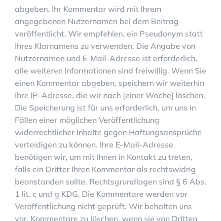
abgeben. Ihr Kommentar wird mit Ihrem
angegebenen Nutzernamen bei dem Beitrag
veröffentlicht. Wir empfehlen, ein Pseudonym statt
Ihres Klarnamens zu verwenden. Die Angabe von
Nutzernamen und E-Mail-Adresse ist erforderlich,
alle weiteren Informationen sind freiwillig. Wenn Sie
einen Kommentar abgeben, speichern wir weiterhin
Ihre IP-Adresse, die wir nach [einer Woche] löschen.
Die Speicherung ist für uns erforderlich, um uns in
Fällen einer möglichen Veröffentlichung
widerrechtlicher Inhalte gegen Haftungsansprüche
verteidigen zu können. Ihre E-Mail-Adresse
benötigen wir, um mit Ihnen in Kontakt zu treten,
falls ein Dritter Ihren Kommentar als rechtswidrig
beanstanden sollte. Rechtsgrundlagen sind § 6 Abs.
1 lit. c und g KDG. Die Kommentare werden vor
Veröffentlichung nicht geprüft. Wir behalten uns
vor, Kommentare zu löschen, wenn sie von Dritten