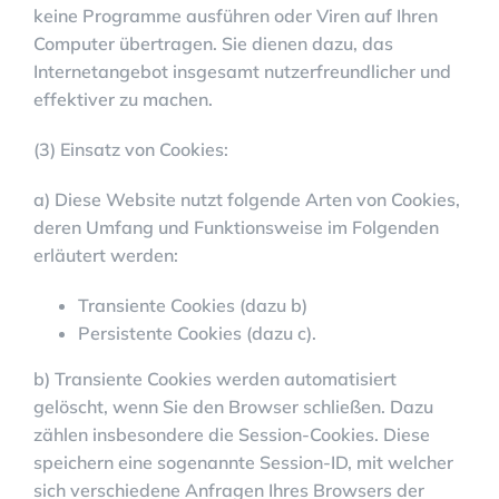
keine Programme ausführen oder Viren auf Ihren
Computer übertragen. Sie dienen dazu, das
Internetangebot insgesamt nutzerfreundlicher und
effektiver zu machen.
(3) Einsatz von Cookies:
a) Diese Website nutzt folgende Arten von Cookies,
deren Umfang und Funktionsweise im Folgenden
erläutert werden:
Transiente Cookies (dazu b)
Persistente Cookies (dazu c).
b) Transiente Cookies werden automatisiert
gelöscht, wenn Sie den Browser schließen. Dazu
zählen insbesondere die Session-Cookies. Diese
speichern eine sogenannte Session-ID, mit welcher
sich verschiedene Anfragen Ihres Browsers der