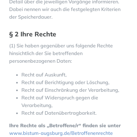
Detail über die jeweiligen Vorgänge informieren.
Dabei nennen wir auch die festgelegten Kriterien
der Speicherdauer.
§ 2 Ihre Rechte
(1) Sie haben gegenüber uns folgende Rechte
hinsichtlich der Sie betreffenden
personenbezogenen Daten:
Recht auf Auskunft,
Recht auf Berichtigung oder Löschung,
Recht auf Einschränkung der Verarbeitung,
Recht auf Widerspruch gegen die
Verarbeitung,
Recht auf Datenübertragbarkeit.
Ihre Rechte als „Betroffene/r“ finden sie unter
www.bistum-augsburg.de/Betroffenenrechte