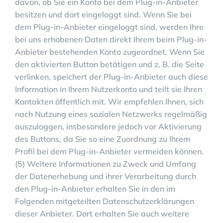
davon, ob Sie ein Konto bei dem Plug-in-Anbieter
besitzen und dort eingeloggt sind. Wenn Sie bei
dem Plug-in-Anbieter eingeloggt sind, werden Ihre
bei uns erhobenen Daten direkt Ihrem beim Plug-in-
Anbieter bestehenden Konto zugeordnet. Wenn Sie
den aktivierten Button betätigen und z. B. die Seite
verlinken, speichert der Plug-in-Anbieter auch diese
Information in Ihrem Nutzerkonto und teilt sie Ihren
Kontakten öffentlich mit. Wir empfehlen Ihnen, sich
nach Nutzung eines sozialen Netzwerks regelmäßig
auszuloggen, insbesondere jedoch vor Aktivierung
des Buttons, da Sie so eine Zuordnung zu Ihrem
Profil bei dem Plug-in-Anbieter vermeiden können.
(5) Weitere Informationen zu Zweck und Umfang
der Datenerhebung und ihrer Verarbeitung durch
den Plug-in-Anbieter erhalten Sie in den im
Folgenden mitgeteilten Datenschutzerklärungen
dieser Anbieter. Dort erhalten Sie auch weitere