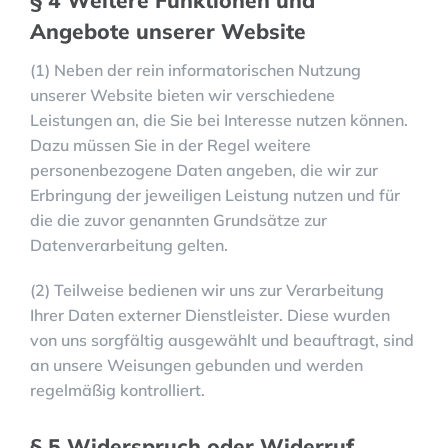
§ 4 Weitere Funktionen und
Angebote unserer Website
(1) Neben der rein informatorischen Nutzung
unserer Website bieten wir verschiedene
Leistungen an, die Sie bei Interesse nutzen können.
Dazu müssen Sie in der Regel weitere
personenbezogene Daten angeben, die wir zur
Erbringung der jeweiligen Leistung nutzen und für
die die zuvor genannten Grundsätze zur
Datenverarbeitung gelten.
(2) Teilweise bedienen wir uns zur Verarbeitung
Ihrer Daten externer Dienstleister. Diese wurden
von uns sorgfältig ausgewählt und beauftragt, sind
an unsere Weisungen gebunden und werden
regelmäßig kontrolliert.
§ 5 Widerspruch oder Widerruf