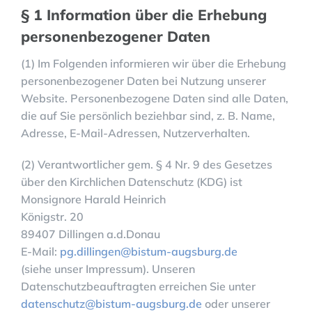
§ 1 Information über die Erhebung
personenbezogener Daten
(1) Im Folgenden informieren wir über die Erhebung
personenbezogener Daten bei Nutzung unserer
Website. Personenbezogene Daten sind alle Daten,
die auf Sie persönlich beziehbar sind, z. B. Name,
Adresse, E-Mail-Adressen, Nutzerverhalten.
(2) Verantwortlicher gem. § 4 Nr. 9 des Gesetzes
über den Kirchlichen Datenschutz (KDG) ist
Monsignore Harald Heinrich
Königstr. 20
89407 Dillingen a.d.Donau
E-Mail:
pg.dillingen@bistum-augsburg.de
(siehe unser Impressum). Unseren
Datenschutzbeauftragten erreichen Sie unter
datenschutz@bistum-augsburg.de
oder unserer