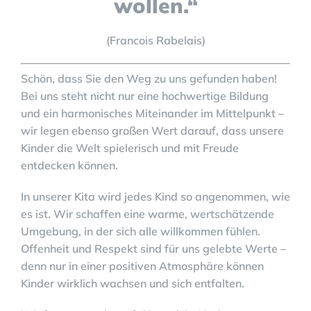
wollen.“
(Francois Rabelais)
Schön, dass Sie den Weg zu uns gefunden haben!
Bei uns steht nicht nur eine hochwertige Bildung
und ein harmonisches Miteinander im Mittelpunkt –
wir legen ebenso großen Wert darauf, dass unsere
Kinder die Welt spielerisch und mit Freude
entdecken können.
In unserer Kita wird jedes Kind so angenommen, wie
es ist. Wir schaffen eine warme, wertschätzende
Umgebung, in der sich alle willkommen fühlen.
Offenheit und Respekt sind für uns gelebte Werte –
denn nur in einer positiven Atmosphäre können
Kinder wirklich wachsen und sich entfalten.