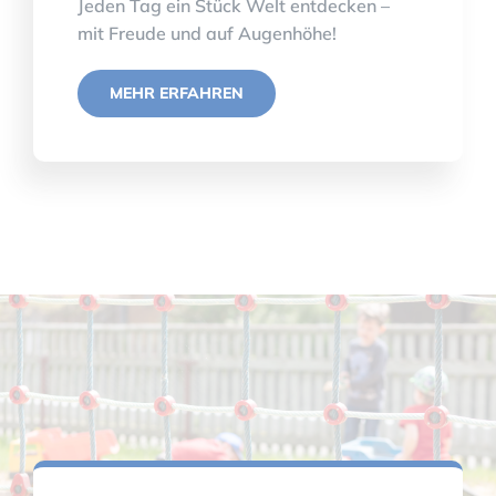
Jeden Tag ein Stück Welt entdecken –
mit Freude und auf Augenhöhe!
MEHR ERFAHREN