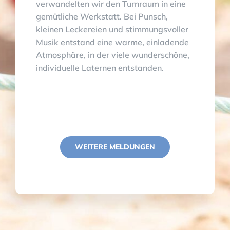
verwandelten wir den Turnraum in eine
gemütliche Werkstatt. Bei Punsch,
kleinen Leckereien und stimmungsvoller
Musik entstand eine warme, einladende
Atmosphäre, in der viele wunderschöne,
individuelle Laternen entstanden.
WEITERE MELDUNGEN