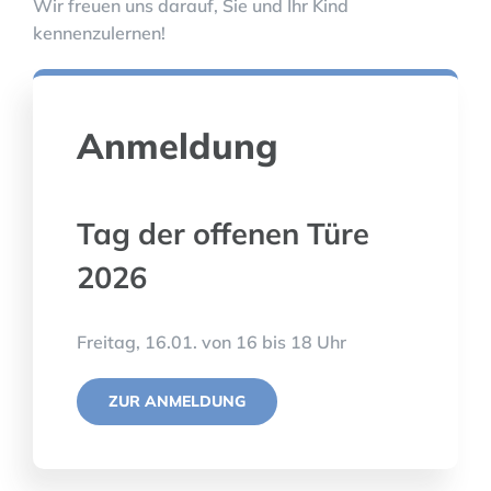
Wir freuen uns darauf, Sie und Ihr Kind
kennenzulernen!
Anmeldung
Tag der offenen Türe
2026
Freitag, 16.01. von 16 bis 18 Uhr
ZUR ANMELDUNG