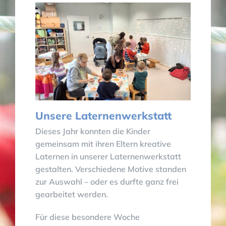
Unsere Laternenwerkstatt
Dieses Jahr konnten die Kinder
gemeinsam mit ihren Eltern kreative
Laternen in unserer Laternenwerkstatt
gestalten. Verschiedene Motive standen
zur Auswahl – oder es durfte ganz frei
gearbeitet werden.
Für diese besondere Woche