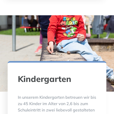
Kindergarten
In unserem Kindergarten betreuen wir bis
zu 45 Kinder im Alter von 2,6 bis zum
Schuleintritt in zwei liebevoll gestalteten