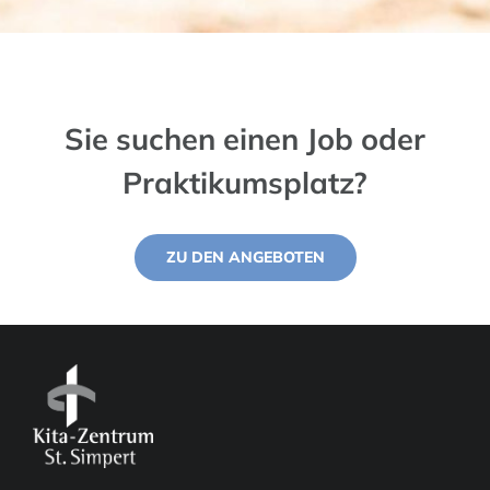
Sie suchen einen Job oder
Praktikumsplatz?
ZU DEN ANGEBOTEN