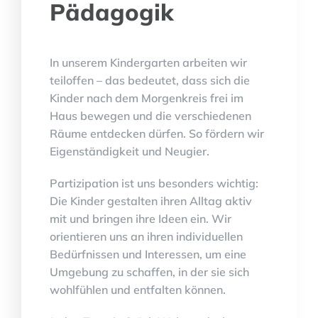
Pädagogik
In unserem Kindergarten arbeiten wir
teiloffen – das bedeutet, dass sich die
Kinder nach dem Morgenkreis frei im
Haus bewegen und die verschiedenen
Räume entdecken dürfen. So fördern wir
Eigenständigkeit und Neugier.
Partizipation ist uns besonders wichtig:
Die Kinder gestalten ihren Alltag aktiv
mit und bringen ihre Ideen ein. Wir
orientieren uns an ihren individuellen
Bedürfnissen und Interessen, um eine
Umgebung zu schaffen, in der sie sich
wohlfühlen und entfalten können.