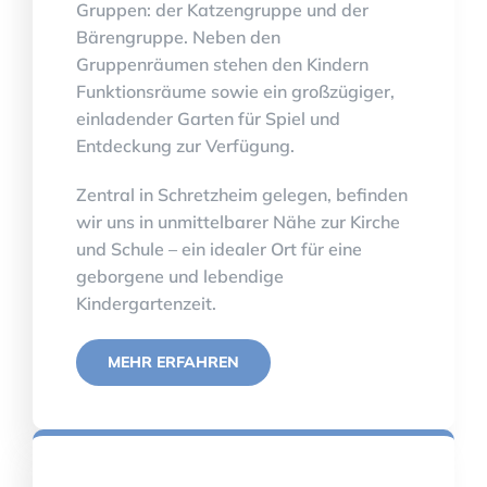
Gruppen: der Katzengruppe und der
Bärengruppe. Neben den
Gruppenräumen stehen den Kindern
Funktionsräume sowie ein großzügiger,
einladender Garten für Spiel und
Entdeckung zur Verfügung.
Zentral in Schretzheim gelegen, befinden
wir uns in unmittelbarer Nähe zur Kirche
und Schule – ein idealer Ort für eine
geborgene und lebendige
Kindergartenzeit.
MEHR ERFAHREN