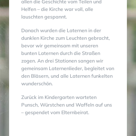
allen die Geschichte vom Teilen und
Helfen – die Kirche war voll, alle
lauschten gespannt.
Danach wurden die Laternen in der
dunklen Kirche zum Leuchten gebracht,
bevor wir gemeinsam mit unseren
bunten Laternen durch die Straßen
zogen. An drei Stationen sangen wir
gemeinsam Laternenlieder, begleitet von
den Bläsern, und alle Laternen funkelten
wunderschön.
Zurück im Kindergarten warteten
Punsch, Würstchen und Waffeln auf uns
– gespendet vom Elternbeirat.