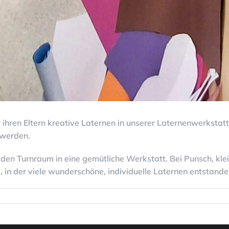
ihren Eltern kreative Laternen in unserer Laternenwerkstat
 werden.
en Turnraum in eine gemütliche Werkstatt. Bei Punsch, kle
in der viele wunderschöne, individuelle Laternen entstande