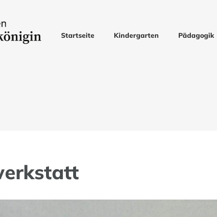
Startseite
Kindergarten
Pädagogik
erkstatt