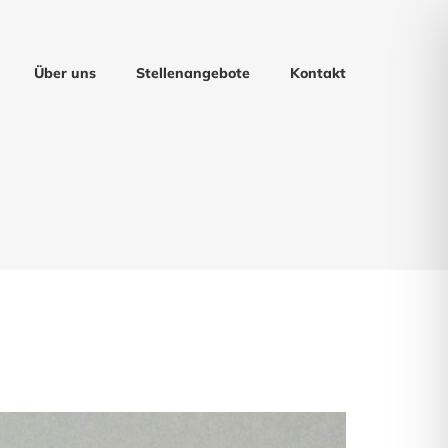
Über uns
Stellenangebote
Kontakt