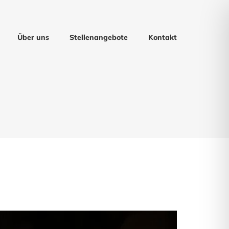
Über uns
Stellenangebote
Kontakt