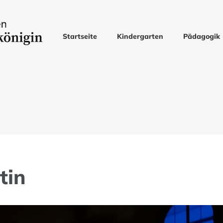
Startseite
Kindergarten
Pädagogik
tin