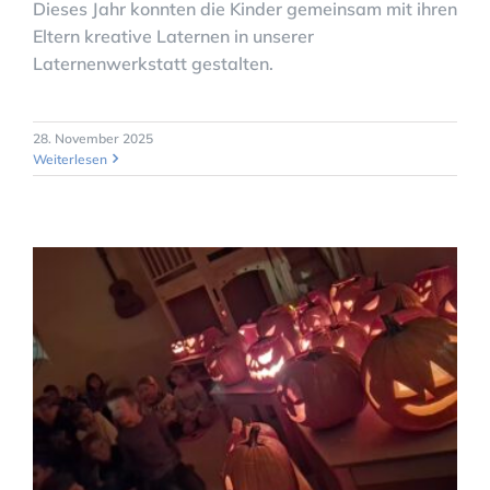
Dieses Jahr konnten die Kinder gemeinsam mit ihren
Eltern kreative Laternen in unserer
Laternenwerkstatt gestalten.
28. November 2025
Weiterlesen