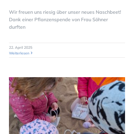
Wir freuen uns riesig über unser neues Naschbeet!
Dank einer Pflanzenspende von Frau Söhner
durften
22. April 2025
Weiterlesen