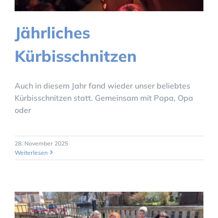
Jährliches
Kürbisschnitzen
Auch in diesem Jahr fand wieder unser beliebtes
Kürbisschnitzen statt. Gemeinsam mit Papa, Opa
oder
28. November 2025
Weiterlesen