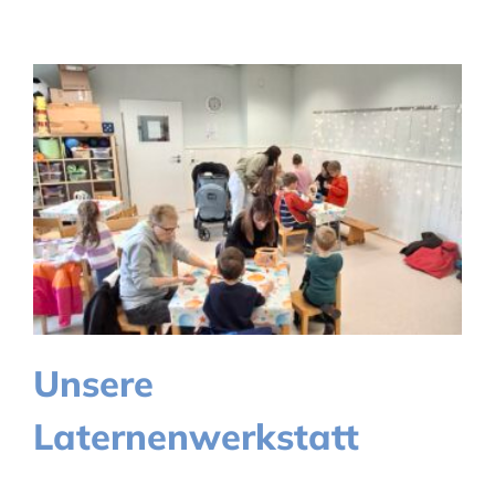
Unsere
Laternenwerkstatt