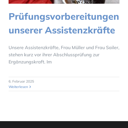
Prüfungsvorbereitungen
unserer Assistenzkräfte
Unsere Assistenzkräfte, Frau Müller und Frau Sailer,
stehen kurz vor ihrer Abschlussprüfung zur
Ergänzungskraft. Im
6. Februar 2025
Weiterlesen