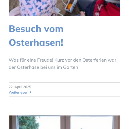
Besuch vom
Osterhasen!
Was für eine Freude! Kurz vor den Osterferien war
der Osterhase bei uns im Garten
22. April 2025
Weiterlesen